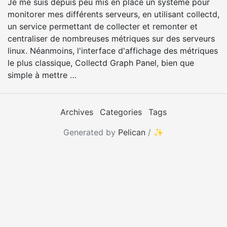
Je me suis depuis peu mis en place un système pour
monitorer mes différents serveurs, en utilisant collectd,
un service permettant de collecter et remonter et
centraliser de nombreuses métriques sur des serveurs
linux. Néanmoins, l'interface d'affichage des métriques
le plus classique, Collectd Graph Panel, bien que
simple à mettre …
Archives
Categories
Tags
Generated by
Pelican
/
✨